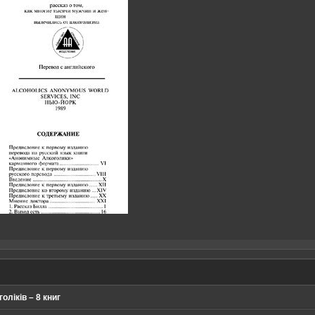
оліків – 8 книг